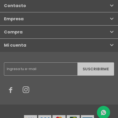
Contacto
Empresa
Compra
Mi cuenta
SUSCRIBIRME

