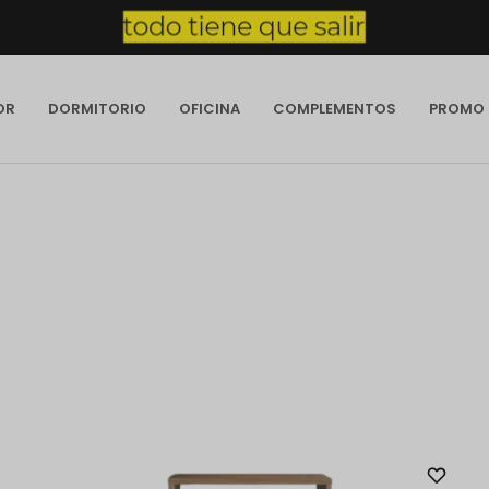
OR
DORMITORIO
OFICINA
COMPLEMENTOS
PROMO