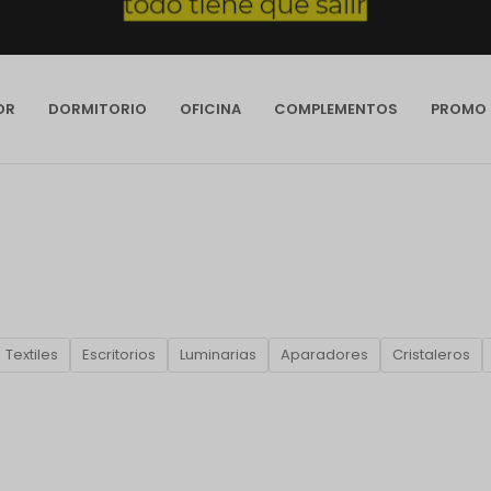
OR
DORMITORIO
OFICINA
COMPLEMENTOS
PROMO
Textiles
Escritorios
Luminarias
Aparadores
Cristaleros