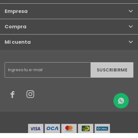
Empresa
Compra
Mi cuenta
SUSCRIBIRME

