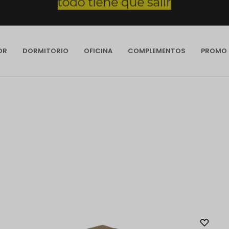
OR
DORMITORIO
OFICINA
COMPLEMENTOS
PROMO