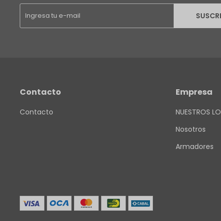
SUSCR
Contacto
Empresa
Contacto
NUESTROS LO
Nosotros
Armadores