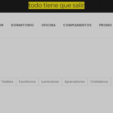
OR
DORMITORIO
OFICINA
COMPLEMENTOS
PROMO
Textiles
Escritorios
Luminarias
Aparadores
Cristaleros