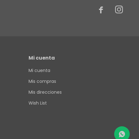


Mi cuenta
Mi cuenta
Mis compras
Mis direcciones
Wish List