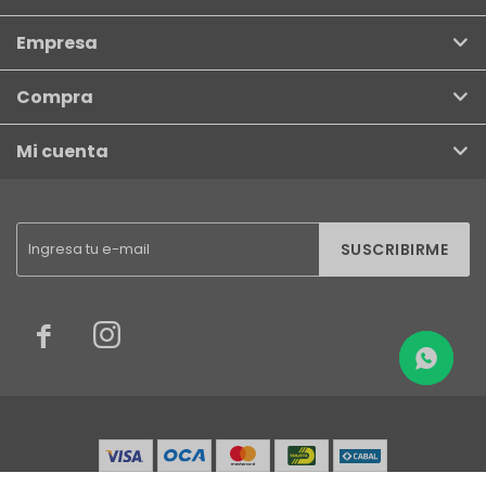
Empresa
Compra
Mi cuenta
SUSCRIBIRME

