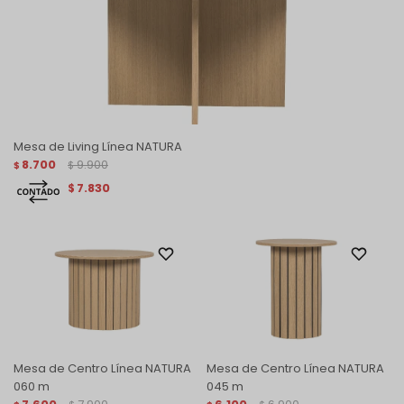
Mesa de Living Línea NATURA
8.700
9.900
$
$
7.830
$
Mesa de Centro Línea NATURA
Mesa de Centro Línea NATURA
060 m
045 m