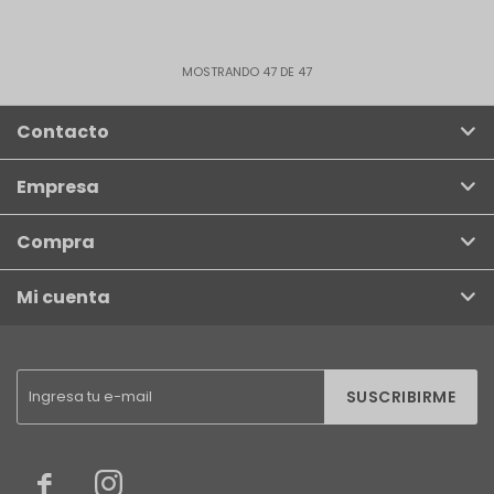
MOSTRANDO
47
DE
47
Contacto
Empresa
Compra
Mi cuenta
SUSCRIBIRME

