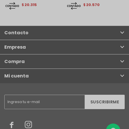
20.315
20.570
$
$
Contacto
Empresa
Compra
Mi cuenta
SUSCRIBIRME

