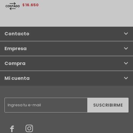
16.650
$
Contacto
Empresa
Compra
Mi cuenta
SUSCRIBIRME

