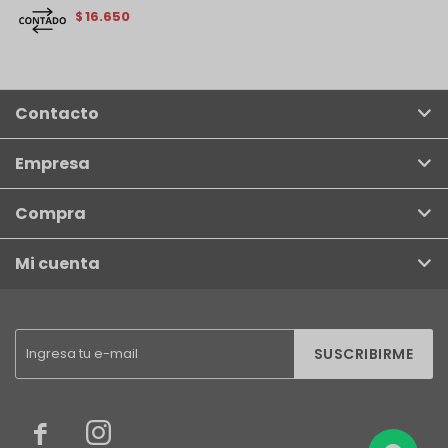
16.650
$
Contacto
Empresa
Compra
Mi cuenta
SUSCRIBIRME

