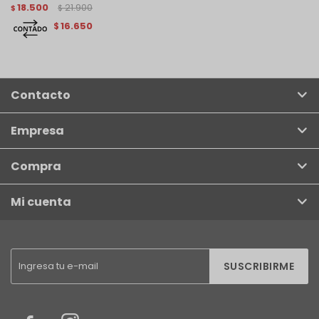
18.500
21.900
$
$
16.650
$
Contacto
Empresa
Compra
Mi cuenta
SUSCRIBIRME