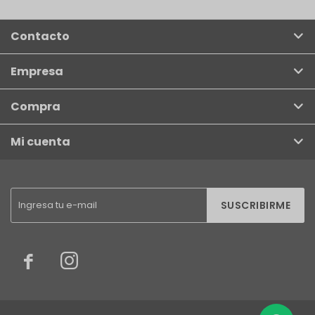
Contacto
Empresa
Compra
Mi cuenta
SUSCRIBIRME

