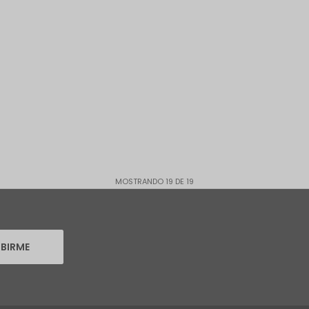
MOSTRANDO
19
DE
19
IBIRME