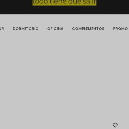
OR
DORMITORIO
OFICINA
COMPLEMENTOS
PROMO