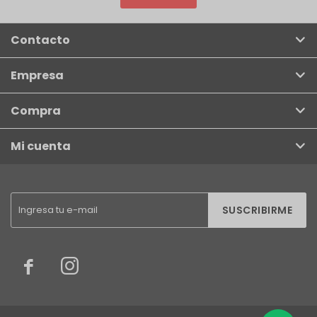
Contacto
Empresa
Compra
Mi cuenta
SUSCRIBIRME

