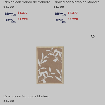
Lámina con marco de madera
Lámina con Marco de Madera
1.700
1.700
$
$
1.377
1.377
$
$
1.228
1.228
$
$
Lámina con Marco de Madera
1.700
$