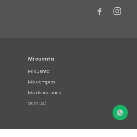


Mi cuenta
Mi cuenta
Mis compras
Mis direcciones
Wish List