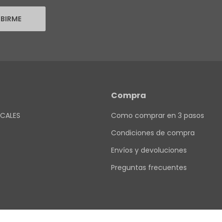
IBIRME
Compra
CALES
Como comprar en 3 pasos
Condiciones de compra
Envíos y devoluciones
Preguntas frecuentes