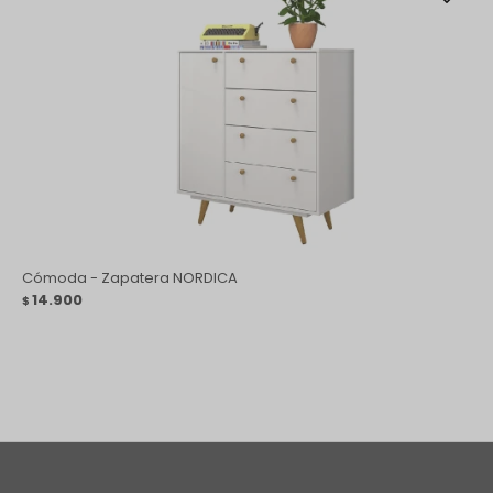
Cómoda - Zapatera NORDICA
14.900
$