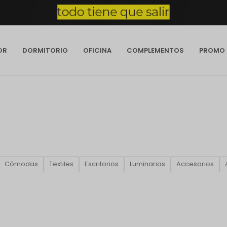
OR
DORMITORIO
OFICINA
COMPLEMENTOS
PROMO
Cómodas
Textiles
Escritorios
Luminarias
Accesorios