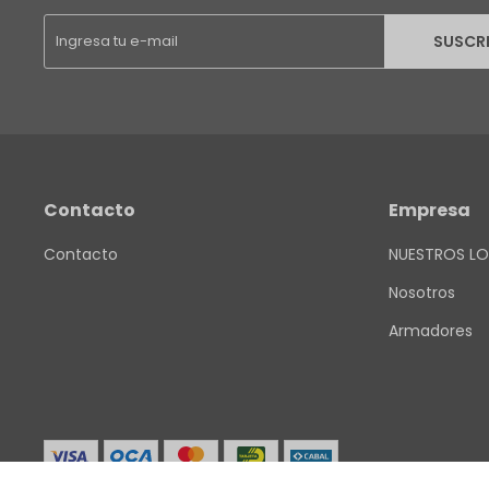
SUSCR
Contacto
Empresa
Contacto
NUESTROS LO
Nosotros
Armadores