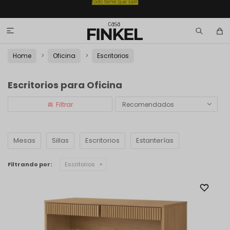

Home
Oficina
Escritorios
Escritorios para Oficina
Recomendados
Mesas
Sillas
Escritorios
Estanterías
Filtrando por:
Escritorios