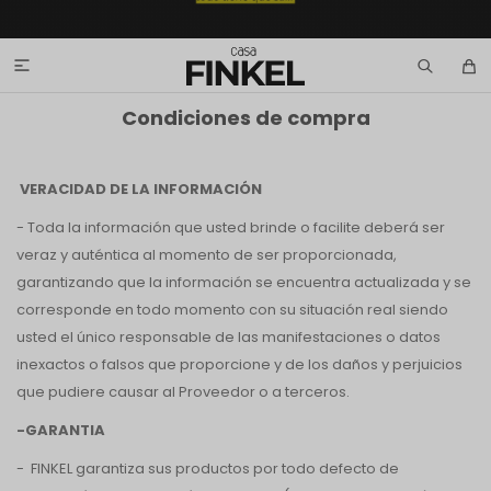

Condiciones de compra
VERACIDAD DE LA INFORMACIÓN
- Toda la información que usted brinde o facilite deberá ser
veraz y auténtica al momento de ser proporcionada,
garantizando que la información se encuentra actualizada y se
corresponde en todo momento con su situación real siendo
usted el único responsable de las manifestaciones o datos
inexactos o falsos que proporcione y de los daños y perjuicios
que pudiere causar al Proveedor o a terceros.
-GARANTIA
- FINKEL garantiza sus productos por todo defecto de