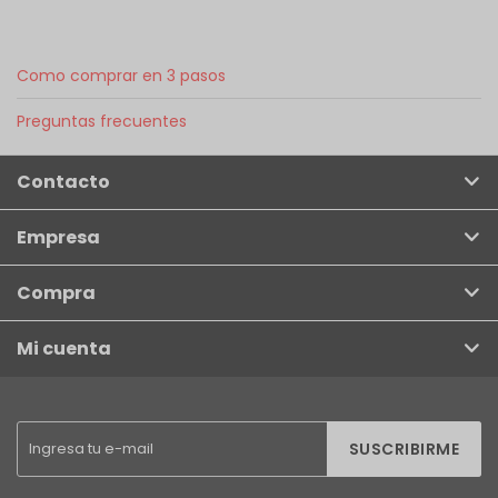
Como comprar en 3 pasos
Preguntas frecuentes
Contacto
Empresa
Compra
Mi cuenta
SUSCRIBIRME