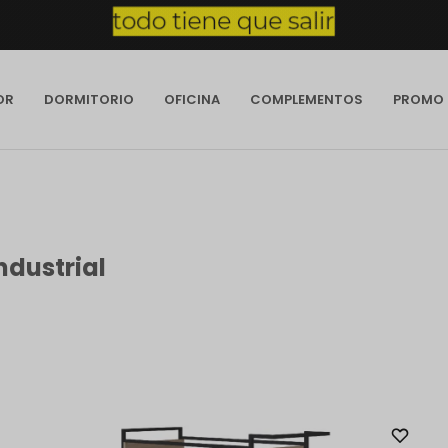
OR
DORMITORIO
OFICINA
COMPLEMENTOS
PROMO
ndustrial