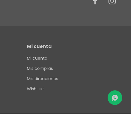


Mi cuenta
Mi cuenta
Mis compras
Mis direcciones
Wish List