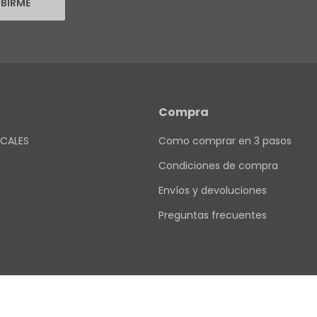
IBIRME
Compra
CALES
Como comprar en 3 pasos
Condiciones de compra
Envíos y devoluciones
Preguntas frecuentes