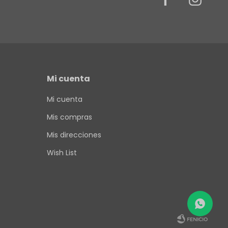
Mi cuenta
Mi cuenta
Mis compras
Mis direcciones
Wish List