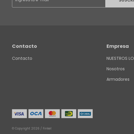
SUSCR
Contacto
Empresa
Contacto
NUESTROS LO
Nosotros
Armadores
© Copyright 2026 / Finkel