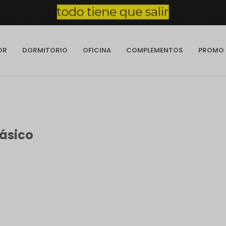
OR
DORMITORIO
OFICINA
COMPLEMENTOS
PROMO
ásico