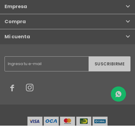
Empresa
Compra
Mi cuenta
SUSCRIBIRME

