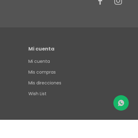


Mi cuenta
Mi cuenta
Mis compras
Mis direcciones
Wish List