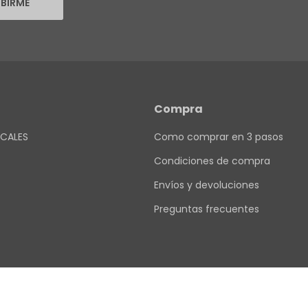
IBIRME
Compra
CALES
Como comprar en 3 pasos
Condiciones de compra
Envíos y devoluciones
Preguntas frecuentes