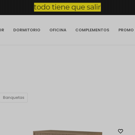
OR
DORMITORIO
OFICINA
COMPLEMENTOS
PROMO
Banquetas