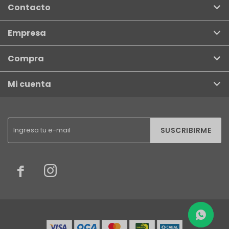
Contacto
Empresa
Compra
Mi cuenta
SUSCRIBIRME

