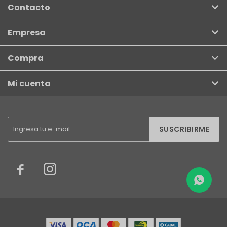
Contacto
Empresa
Compra
Mi cuenta
SUSCRIBIRME

