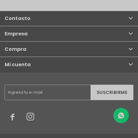
Contacto
Empresa
Compra
Mi cuenta
SUSCRIBIRME

