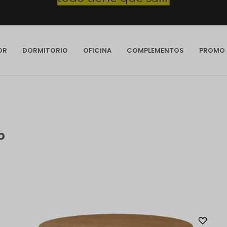
OR
DORMITORIO
OFICINA
COMPLEMENTOS
PROMO
o