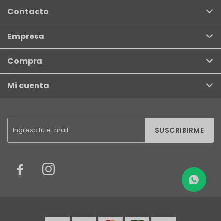
Contacto
Empresa
Compra
Mi cuenta
SUSCRIBIRME

