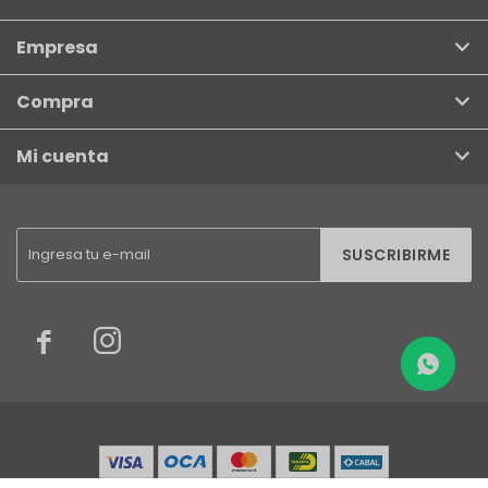
Empresa
Compra
Mi cuenta
SUSCRIBIRME

