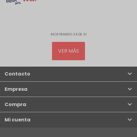
MOSTRANDO
24
DE
31
VER MÁS
Contacto
Empresa
Compra
Mi cuenta