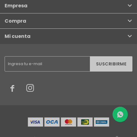
Empresa
Compra
Mi cuenta
SUSCRIBIRME

