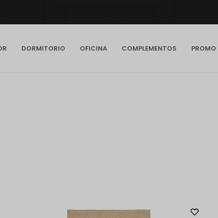
OR
DORMITORIO
OFICINA
COMPLEMENTOS
PROMO