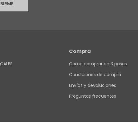
IBIRME
Compra
CALES
Como comprar en 3 pasos
Condiciones de compra
Envíos y devoluciones
Preguntas frecuentes