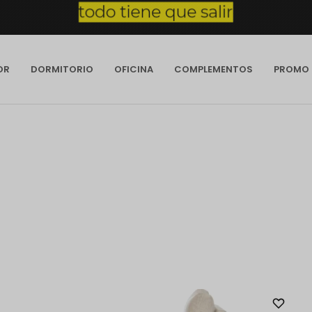
OR
DORMITORIO
OFICINA
COMPLEMENTOS
PROMO