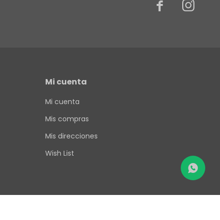


Mi cuenta
Mi cuenta
Mis compras
Mis direcciones
Wish List