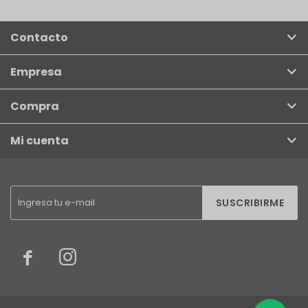
Contacto
Empresa
Compra
Mi cuenta
SUSCRIBIRME

