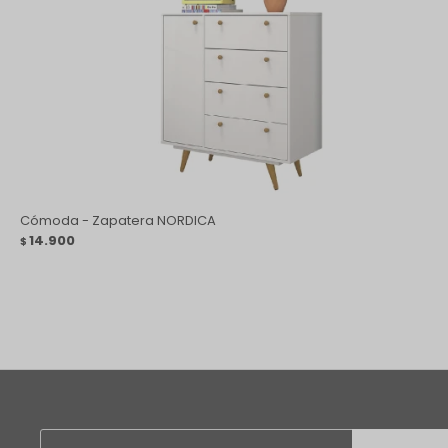
Cómoda - Zapatera NORDICA
14.900
$