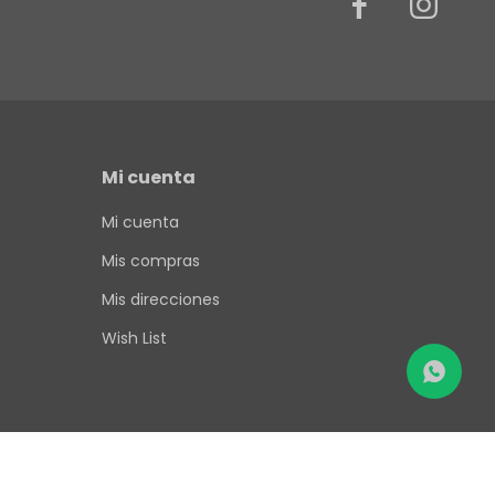


Mi cuenta
Mi cuenta
Mis compras
Mis direcciones
Wish List