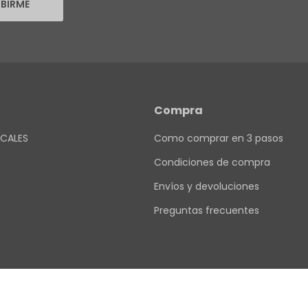
IBIRME
Compra
CALES
Como comprar en 3 pasos
Condiciones de compra
Envíos y devoluciones
Preguntas frecuentes