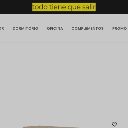
OR
DORMITORIO
OFICINA
COMPLEMENTOS
PROMO