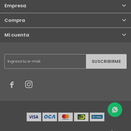
Empresa
Compra
Mi cuenta
SUSCRIBIRME

