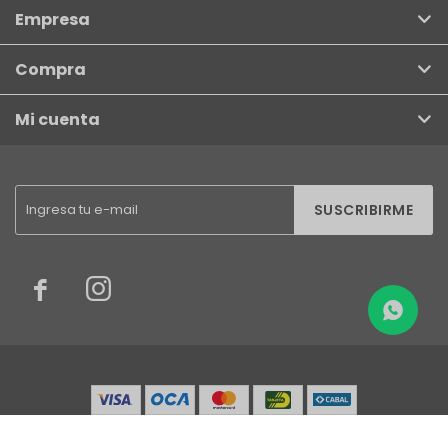
Empresa
Compra
Mi cuenta
SUSCRIBIRME

