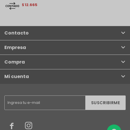
12.665
$
Contacto
Empresa
Compra
Mi cuenta
SUSCRIBIRME

