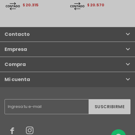
20.315
20.570
$
$
Contacto
Empresa
Compra
Mi cuenta
SUSCRIBIRME

