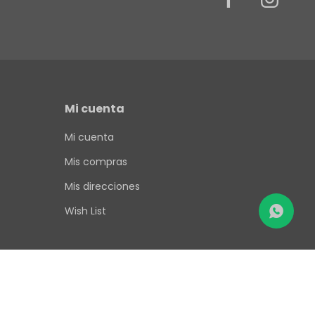
Mi cuenta
Mi cuenta
Mis compras
Mis direcciones
Wish List