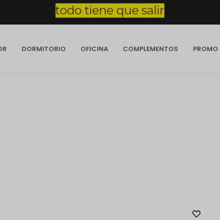
OR
DORMITORIO
OFICINA
COMPLEMENTOS
PROMO