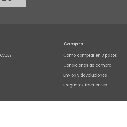
IBIRME
Compra
CALES
Como comprar en 3 pasos
Condiciones de compra
Envíos y devoluciones
Preguntas frecuentes