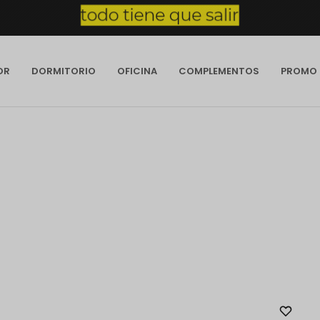
OR
DORMITORIO
OFICINA
COMPLEMENTOS
PROMO