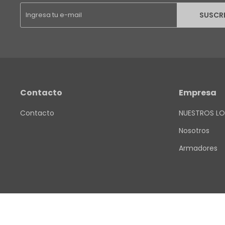
SUSCR
Contacto
Empresa
Contacto
NUESTROS LO
Nosotros
Armadores