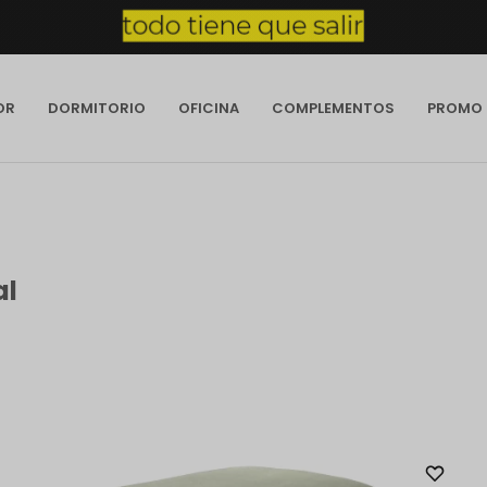
OR
DORMITORIO
OFICINA
COMPLEMENTOS
PROMO
al