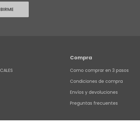
IBIRME
Compra
CALES
Como comprar en 3 pasos
Condiciones de compra
Envíos y devoluciones
Preguntas frecuentes