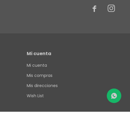


Mi cuenta
Mi cuenta
Mis compras
Mis direcciones
Wish List