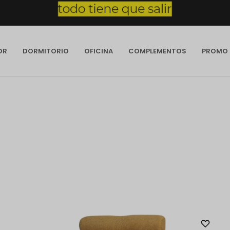
OR
DORMITORIO
OFICINA
COMPLEMENTOS
PROMO