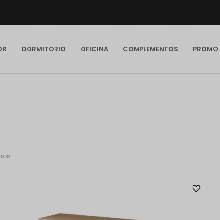
OR
DORMITORIO
OFICINA
COMPLEMENTOS
PROMO
ltros