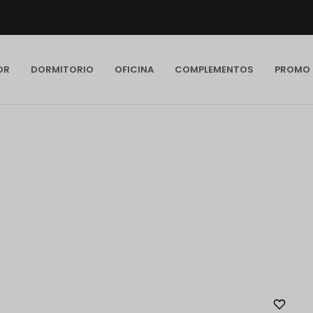
OR
DORMITORIO
OFICINA
COMPLEMENTOS
PROMO