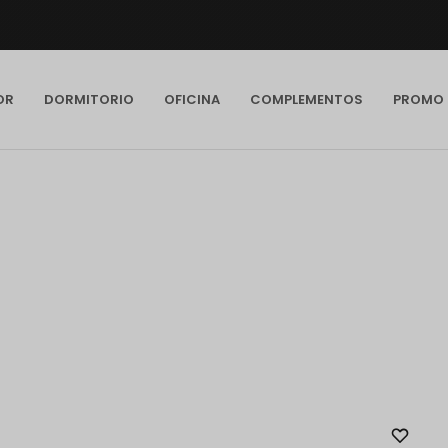
OR
DORMITORIO
OFICINA
COMPLEMENTOS
PROMO