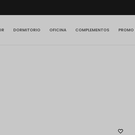
OR
DORMITORIO
OFICINA
COMPLEMENTOS
PROMO