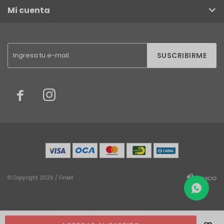
Mi cuenta
SUSCRIBIRME


© Copyright 2026 / Finkel