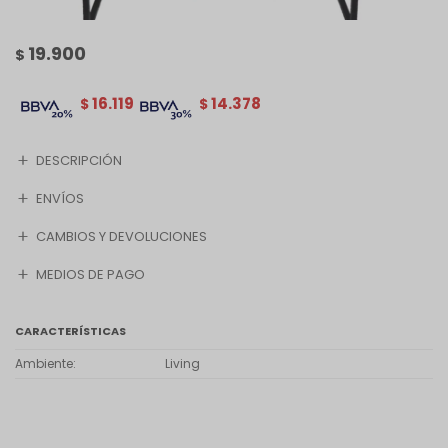
19.900
$
16.119
14.378
$
$
DESCRIPCIÓN
ENVÍOS
CAMBIOS Y DEVOLUCIONES
MEDIOS DE PAGO
CARACTERÍSTICAS
Ambiente
Living