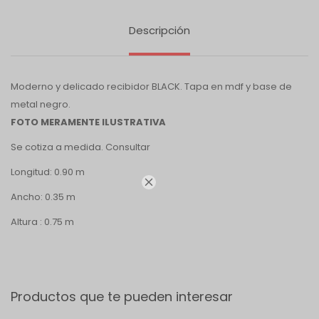
Descripción
Moderno y delicado recibidor BLACK. Tapa en mdf y base de
metal negro.
FOTO MERAMENTE ILUSTRATIVA
Se cotiza a medida. Consultar
Longitud: 0.90 m

Ancho: 0.35 m
Altura : 0.75 m
Productos que te pueden interesar