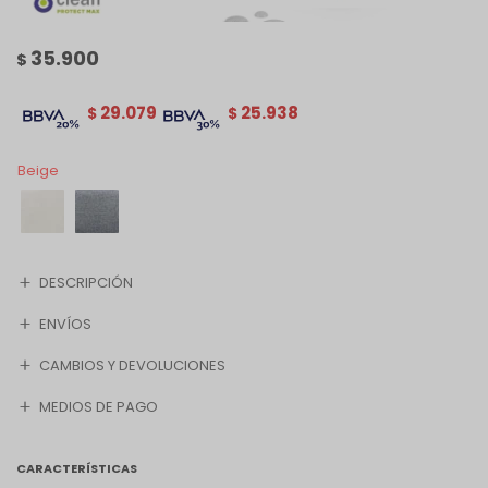
35.900
$
29.079
25.938
$
$
Beige
DESCRIPCIÓN
ENVÍOS
CAMBIOS Y DEVOLUCIONES
MEDIOS DE PAGO
CARACTERÍSTICAS