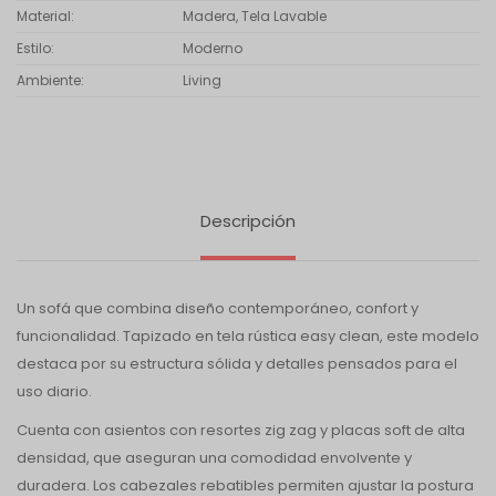
Material
Madera, Tela Lavable
Estilo
Moderno
Ambiente
Living
Descripción
Un sofá que combina diseño contemporáneo, confort y
funcionalidad. Tapizado en tela rústica easy clean, este modelo
destaca por su estructura sólida y detalles pensados para el
uso diario.
Cuenta con asientos con resortes zig zag y placas soft de alta
densidad, que aseguran una comodidad envolvente y
duradera. Los cabezales rebatibles permiten ajustar la postura