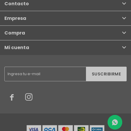
Contacto
Empresa
Compra
Mi cuenta
SUSCRIBIRME

